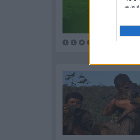
authenti