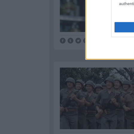
authenti