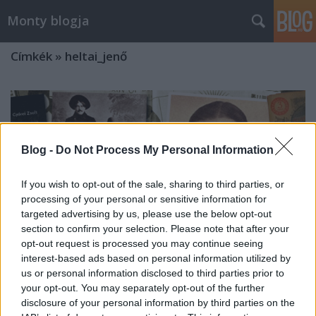
Monty blogja
Címkék
»
heltai_jenő
Blog -
Do Not Process My Personal Information
If you wish to opt-out of the sale, sharing to third parties, or
processing of your personal or sensitive information for
targeted advertising by us, please use the below opt-out
section to confirm your selection. Please note that after your
opt-out request is processed you may continue seeing
interest-based ads based on personal information utilized by
us or personal information disclosed to third parties prior to
your opt-out. You may separately opt-out of the further
disclosure of your personal information by third parties on the
ÉLETRAJZ: Heltai Jenő