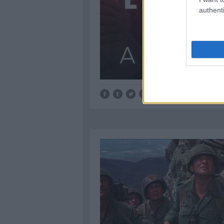
authenti