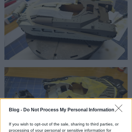
Blog -
Do Not Process My Personal Information
If you wish to opt-out of the sale, sharing to third parties, or
processing of your personal or sensitive information for