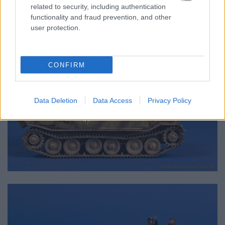
related to security, including authentication
functionality and fraud prevention, and other
user protection.
CONFIRM
Data Deletion
Data Access
Privacy Policy