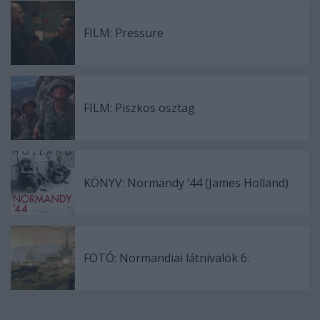
FILM: Pressure
FILM: Piszkos osztag
KÖNYV: Normandy ‘44 (James Holland)
FOTÓ: Normandiai látnivalók 6.