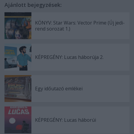
Ajánlott bejegyzések:
KÖNYV: Star Wars: Vector Prime (Új jedi-
rend sorozat 1.)
KÉPREGÉNY: Lucas háborúja 2.
Egy időutazó emlékei
KÉPREGÉNY: Lucas háborúi