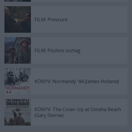
FILM: Pressure
FILM: Piszkos osztag
KÖNYV: Normandy ‘44 (James Holland)
KÖNYV: The Cover-Up at Omaha Beach
(Gary Sterne)