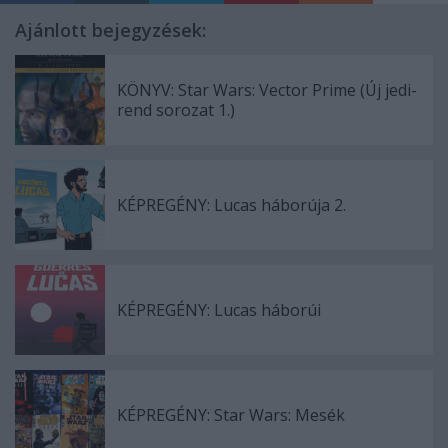
Ajánlott bejegyzések:
KÖNYV: Star Wars: Vector Prime (Új jedi-
rend sorozat 1.)
KÉPREGÉNY: Lucas háborúja 2.
KÉPREGÉNY: Lucas háborúi
KÉPREGÉNY: Star Wars: Mesék